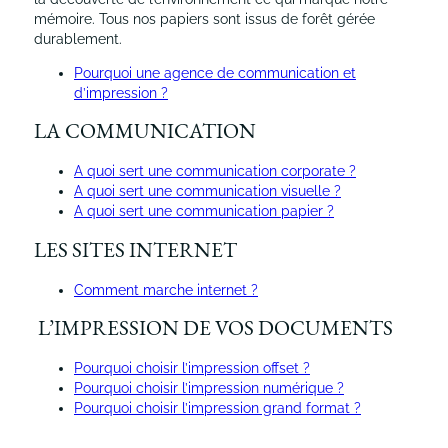
mémoire. Tous nos papiers sont issus de forêt gérée
durablement.
Pourquoi une agence de communication et
d’impression ?
LA COMMUNICATION
A quoi sert une communication corporate ?
A quoi sert une communication visuelle ?
A quoi sert une communication papier ?
LES SITES INTERNET
Comment marche internet ?
L’IMPRESSION DE VOS DOCUMENTS
Pourquoi choisir l’impression offset ?
Pourquoi choisir l’impression numérique ?
Pourquoi choisir l’impression grand format ?