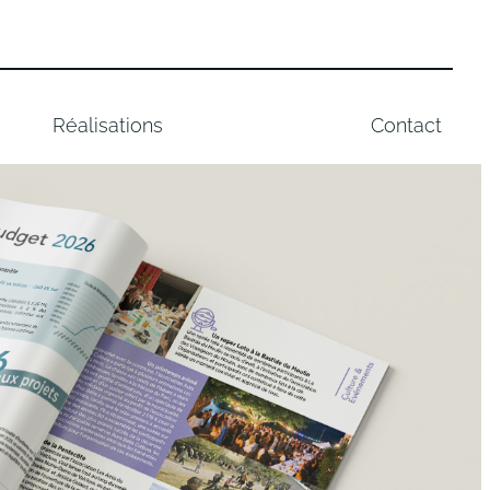
Réalisations
Contact