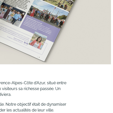
vence-Alpes-Côte d’Azur, situé entre
visiteurs sa richesse passée. Un
iviera.
le. Notre objectif était de dynamiser
 les actualités de leur ville.