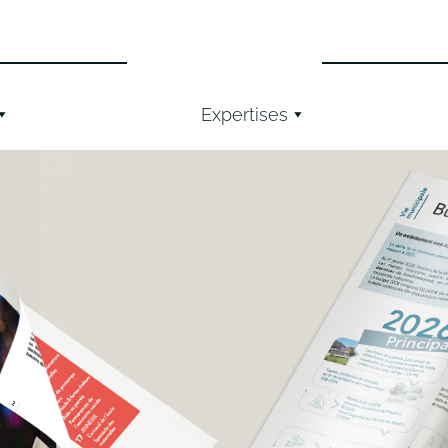
Expertises