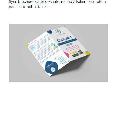
flyer, brochure, carte de visite, roll up / kakemono, totem,
panneaux publicitaires, …