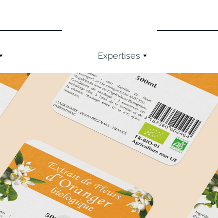
Expertises