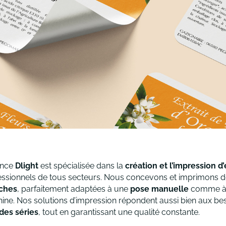
ence
Dlight
est spécialisée dans la
création et l’impression d
essionnels de tous secteurs. Nous concevons et imprimons 
ches
, parfaitement adaptées à une
pose manuelle
comme à
ine. Nos solutions d’impression répondent aussi bien aux be
des séries
, tout en garantissant une qualité constante.