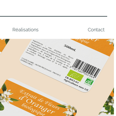
Réalisations
Contact