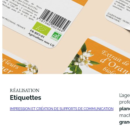
RÉALISATION
L’ag
Etiquettes
prof
plan
IMPRESSION ET CRÉATION DE SUPPORTS DE COMMUNICATION
mach
gran