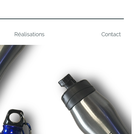
Réalisations
Contact