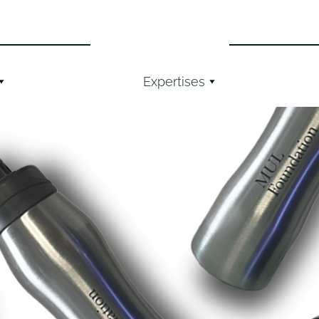
Expertises