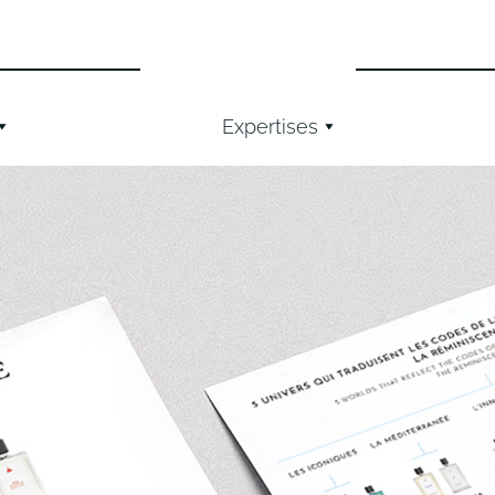
Expertises