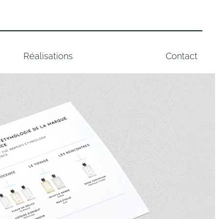
Réalisations
Contact