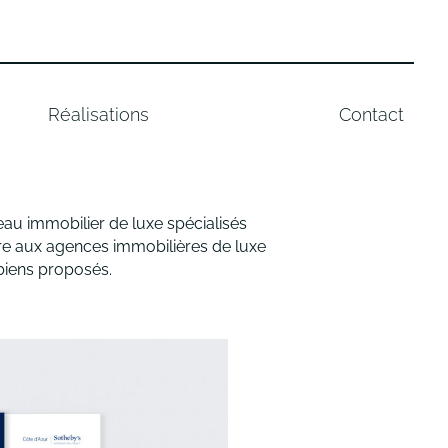
Réalisations
Contact
eau immobilier de luxe spécialisés
ire aux agences immobilières de luxe
biens proposés.