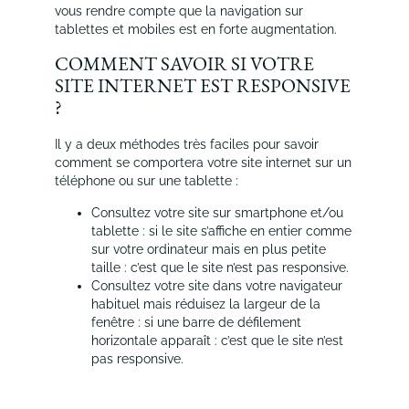
vous rendre compte que la navigation sur
tablettes et mobiles est en forte augmentation.
COMMENT SAVOIR SI VOTRE
SITE INTERNET EST RESPONSIVE
?
Il y a deux méthodes très faciles pour savoir
comment se comportera votre site internet sur un
téléphone ou sur une tablette :
Consultez votre site sur smartphone et/ou
tablette : si le site s’affiche en entier comme
sur votre ordinateur mais en plus petite
taille : c’est que le site n’est pas responsive.
Consultez votre site dans votre navigateur
habituel mais réduisez la largeur de la
fenêtre : si une barre de défilement
horizontale apparaît : c’est que le site n’est
pas responsive.