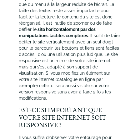
que du menu à la largeur réduite de l’écran. La
taille des textes reste assez importante pour
faciliter la lecture, le contenu du site est donc
réorganisé. Il est inutile de zoomer ou de faire
défiler le
site horizontalement par des
manipulations tactiles complexes
. Il suffit de faire
défiler le site verticalement avec un seul doigt
pour le parcourir, les boutons et liens sont faciles
d’accès ; d’où une utilisation plus ludique. Le site
responsive est un miroir de votre site internet
mais qui s’est adapté à son support de
visualisation. Si vous modifiez un élément sur
votre site internet (catalogue en ligne par
exemple) celle-ci sera aussi visible sur votre
version responsive sans avoir à faire 2 fois les
modifications.
EST-CE SI IMPORTANT QUE
VOTRE SITE INTERNET SOIT
RESPONSIVE ?
Il vous suffira d’observer votre entourage pour