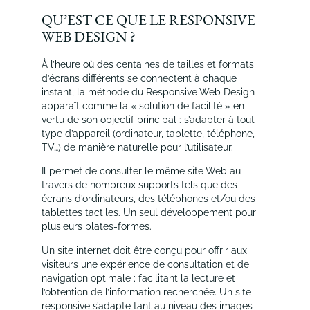
QU’EST CE QUE LE RESPONSIVE
WEB DESIGN ?
À l’heure où des centaines de tailles et formats
d’écrans différents se connectent à chaque
instant, la méthode du Responsive Web Design
apparaît comme la « solution de facilité » en
vertu de son objectif principal : s’adapter à tout
type d’appareil (ordinateur, tablette, téléphone,
TV…) de manière naturelle pour l’utilisateur.
Il permet de consulter le même site Web au
travers de nombreux supports tels que des
écrans d’ordinateurs, des téléphones et/ou des
tablettes tactiles. Un seul développement pour
plusieurs plates-formes.
Un site internet doit être conçu pour offrir aux
visiteurs une expérience de consultation et de
navigation optimale ; facilitant la lecture et
l’obtention de l’information recherchée. Un site
responsive s’adapte tant au niveau des images