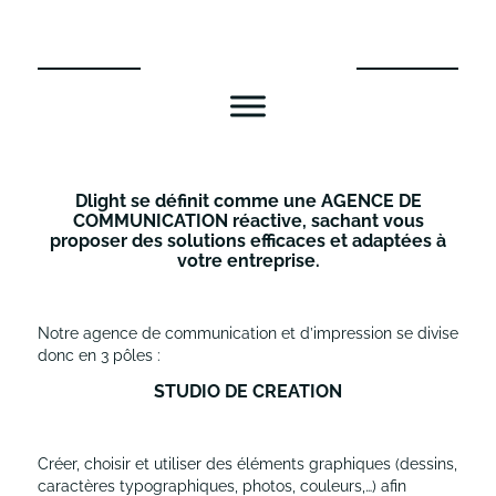
Aller
au
contenu
Dlight se définit comme une AGENCE DE
COMMUNICATION réactive, sachant vous
proposer des solutions efficaces et adaptées à
votre entreprise.
Notre agence de communication et d’impression se divise
donc en 3 pôles :
STUDIO DE CREATION
Créer, choisir et utiliser des éléments graphiques (dessins,
caractères typographiques, photos, couleurs,…) afin