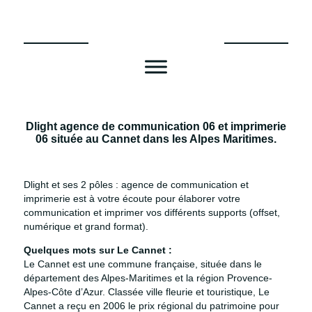
Aller
au
contenu
Dlight agence de communication 06 et imprimerie
06 située au Cannet dans les Alpes Maritimes.
Dlight et ses 2 pôles : agence de communication et
imprimerie est à votre écoute pour élaborer votre
communication et imprimer vos différents supports (offset,
numérique et grand format).
Quelques mots sur Le Cannet :
Le Cannet est une commune française, située dans le
département des Alpes-Maritimes et la région Provence-
Alpes-Côte d’Azur. Classée ville fleurie et touristique, Le
Cannet a reçu en 2006 le prix régional du patrimoine pour