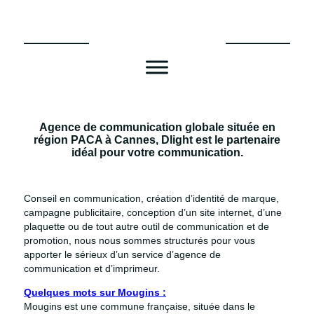
Aller
au
contenu
Agence de communication globale située en
région PACA à Cannes, Dlight est le partenaire
idéal pour votre communication.
Conseil en communication, création d’identité de marque,
campagne publicitaire, conception d’un site internet, d’une
plaquette ou de tout autre outil de communication et de
promotion, nous nous sommes structurés pour vous
apporter le sérieux d’un service d’agence de
communication et d’imprimeur.
Quelques mots sur Mougins :
Mougins est une commune française, située dans le